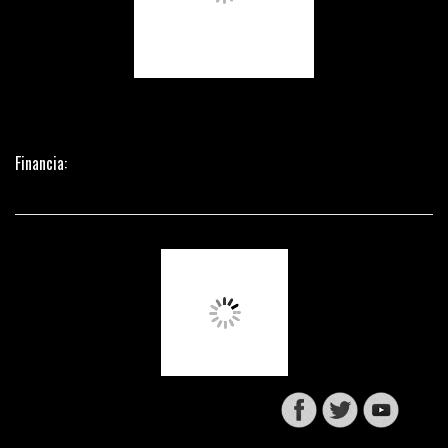
Financia: