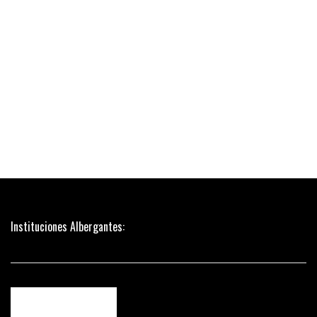
Instituciones Albergantes: