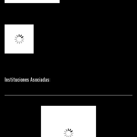
Instituciones Asociadas: