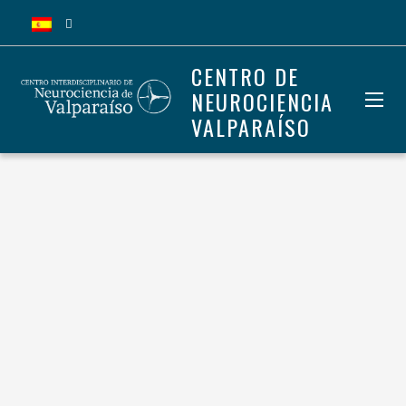
CENTRO DE
NEUROCIENCIA
VALPARAÍSO