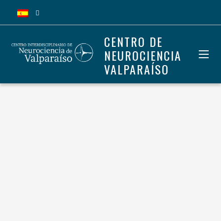
CENTRO DE
NEUROCIENCIA
VALPARAÍSO