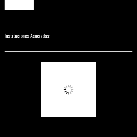
Instituciones Asociadas: