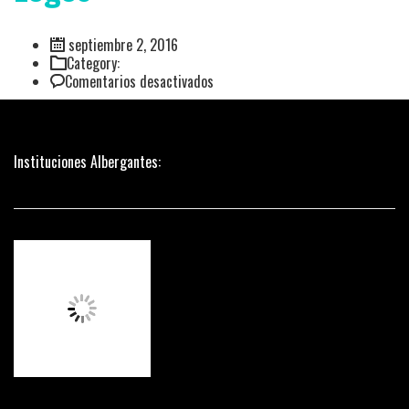
septiembre 2, 2016
Category:
en
Comentarios desactivados
Logos
Instituciones Albergantes: