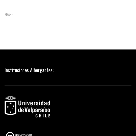
SHARE
Instituciones Albergantes: