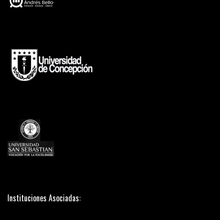
Instituciones Asociadas: