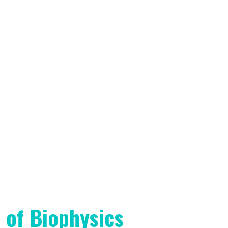
 of Biophysics