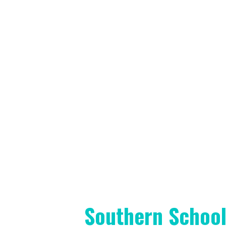
Southern School