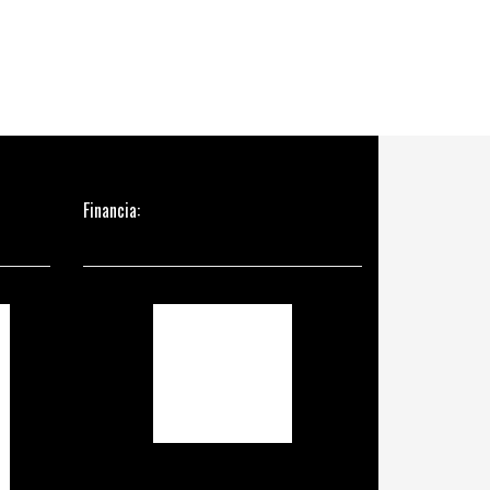
Financia: