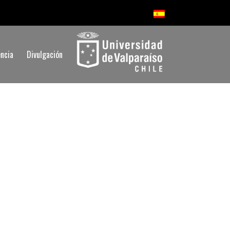
ncia
Divulgación