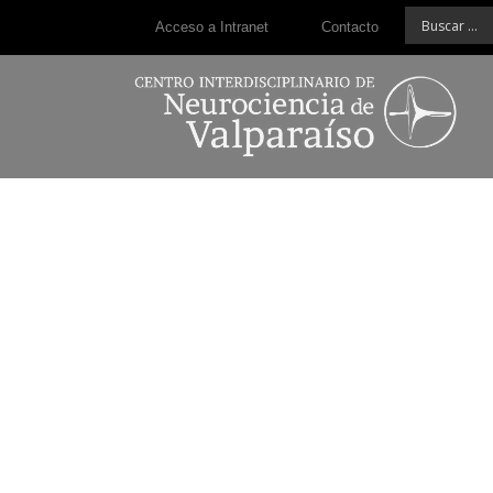
Acceso a Intranet
Contacto