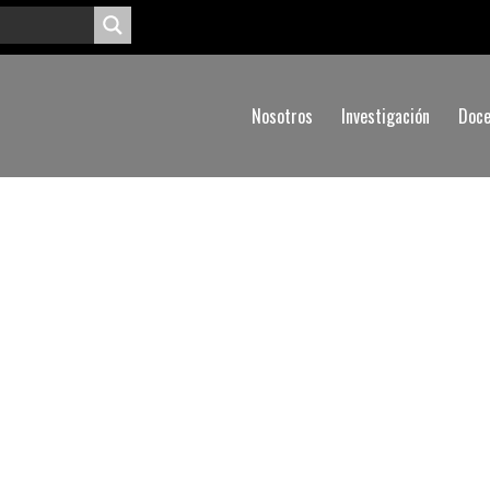
Nosotros
Investigación
Doce