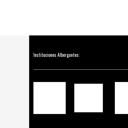
Instituciones Albergantes: