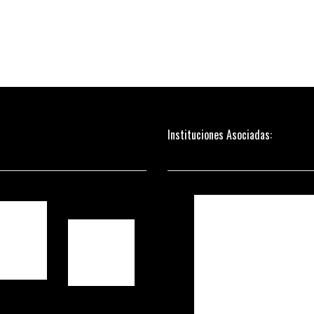
Instituciones Asociadas: