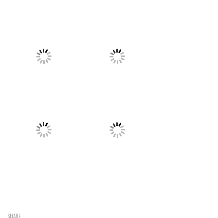
SHARE