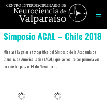
Simposio ACAL – Chile 2018
Mira acá la galería fotográfica del Simposio de la Academia de
Ciencias de América Latina (ACAL), que se realizó por primera vez
en nuestro país el 14 de Noviembre .