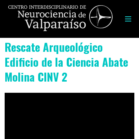
Rescate Arqueológico
Edificio de la Ciencia Abate
Molina CINV 2