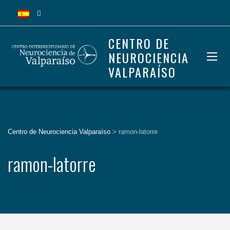
CENTRO DE
NEUROCIENCIA
VALPARAÍSO
Centro de Neurociencia Valparaíso
>
ramon-latorre
ramon-latorre