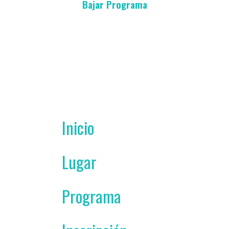
Bajar Programa
Inicio
Lugar
Programa