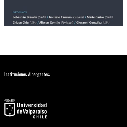
Instituciones Albergantes: