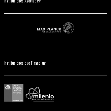
Instituciones Asociadas:
Instituciones que Financian: