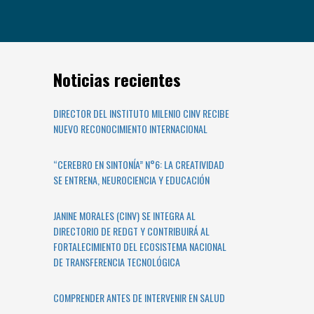
Noticias recientes
DIRECTOR DEL INSTITUTO MILENIO CINV RECIBE
NUEVO RECONOCIMIENTO INTERNACIONAL
“CEREBRO EN SINTONÍA” N°6: LA CREATIVIDAD
SE ENTRENA, NEUROCIENCIA Y EDUCACIÓN
JANINE MORALES (CINV) SE INTEGRA AL
DIRECTORIO DE REDGT Y CONTRIBUIRÁ AL
FORTALECIMIENTO DEL ECOSISTEMA NACIONAL
DE TRANSFERENCIA TECNOLÓGICA
COMPRENDER ANTES DE INTERVENIR EN SALUD