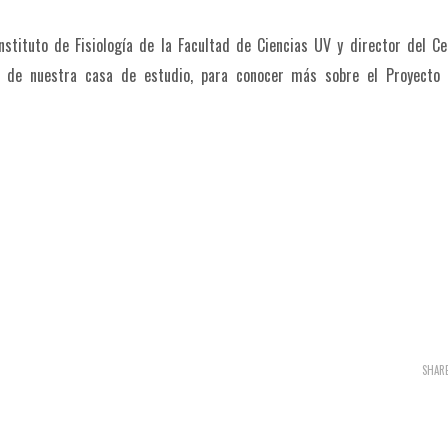
stituto de Fisiología de la Facultad de Ciencias UV y director del C
l de nuestra casa de estudio, para conocer más sobre el Proyecto 
SHAR