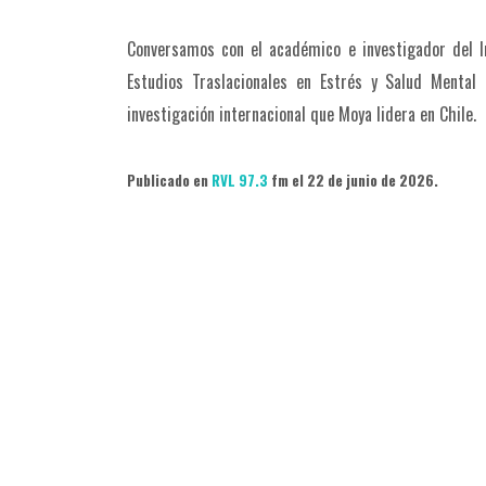
Conversamos con el académico e investigador del In
Estudios Traslacionales en Estrés y Salud Menta
investigación internacional que Moya lidera en Chile.
Publicado en
RVL 97.3
fm el 22 de junio de 2026.