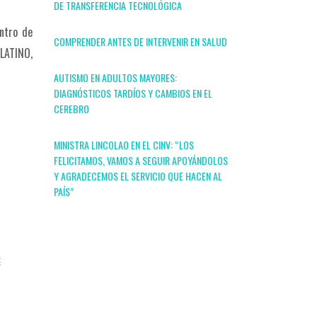
DE TRANSFERENCIA TECNOLÓGICA
entro de
COMPRENDER ANTES DE INTERVENIR EN SALUD
LATINO,
AUTISMO EN ADULTOS MAYORES:
DIAGNÓSTICOS TARDÍOS Y CAMBIOS EN EL
CEREBRO
MINISTRA LINCOLAO EN EL CINV: “LOS
FELICITAMOS, VAMOS A SEGUIR APOYÁNDOLOS
Y AGRADECEMOS EL SERVICIO QUE HACEN AL
PAÍS”
E