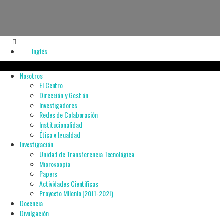
Inglés
Nosotros
El Centro
Dirección y Gestión
Investigadores
Redes de Colaboración
Institucionalidad
Ética e Igualdad
Investigación
Unidad de Transferencia Tecnológica
Microscopía
Papers
Actividades Cientificas
Proyecto Milenio (2011-2021)
Docencia
Divulgación