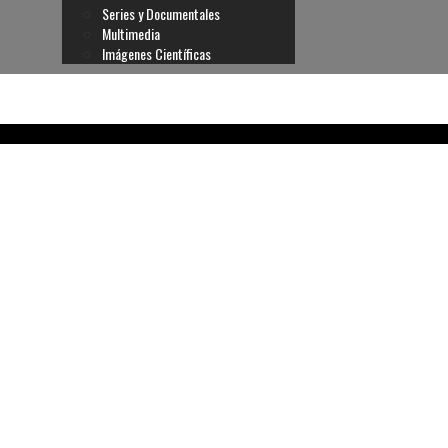
Series y Documentales
Multimedia
Imágenes Científicas