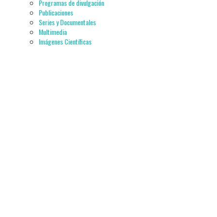
Programas de divulgación
Publicaciones
Series y Documentales
Multimedia
Imágenes Científicas