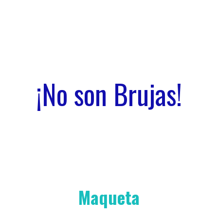
¡No son Brujas!
Maqueta