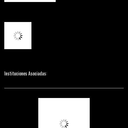
Instituciones Asociadas: