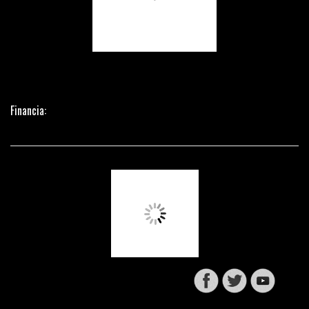
Financia: