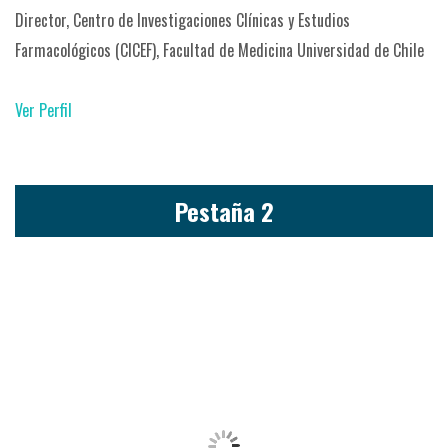
Director, Centro de Investigaciones Clínicas y Estudios
Farmacológicos (CICEF), Facultad de Medicina Universidad de Chile
Ver Perfil
Pestaña 2