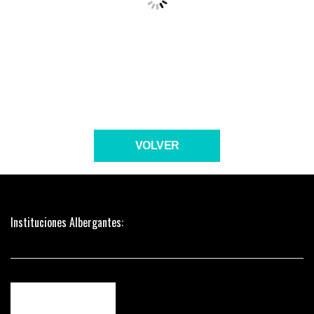
VOLVER
Instituciones Albergantes: