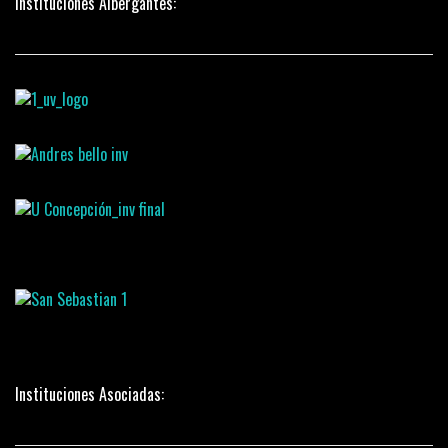
Instituciones Albergantes:
Instituciones Asociadas: