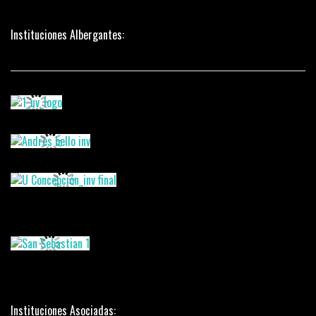
Instituciones Albergantes:
Instituciones Asociadas: