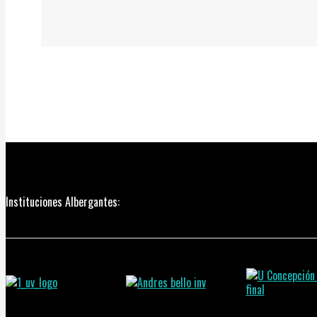
Instituciones Albergantes: