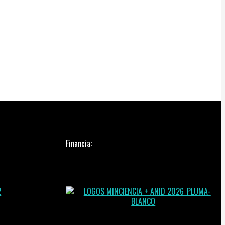
Financia: