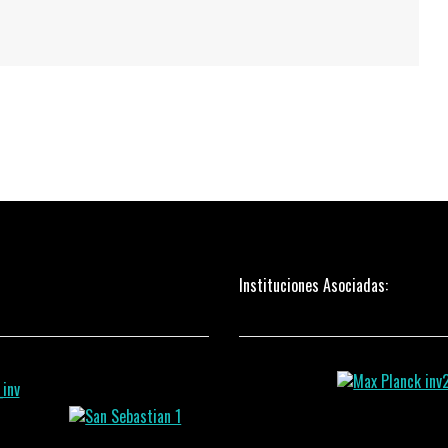
Instituciones Asociadas: