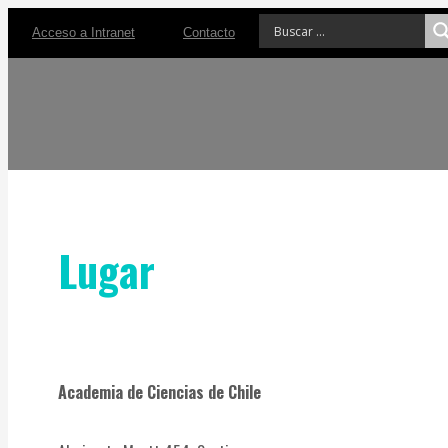
Acceso a Intranet
Contacto
Lugar
Academia de Ciencias de Chile