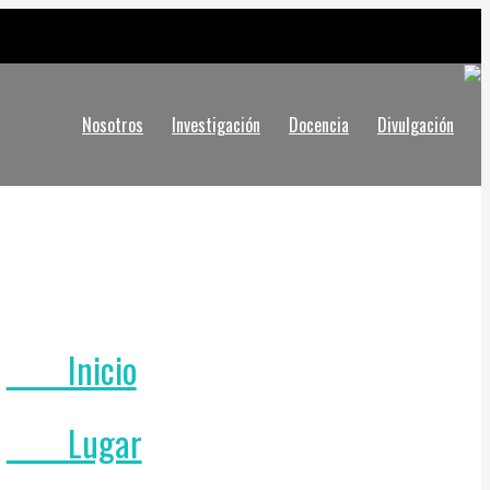
Nosotros
Investigación
Docencia
Divulgación
Inicio
Lugar