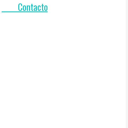
Contacto