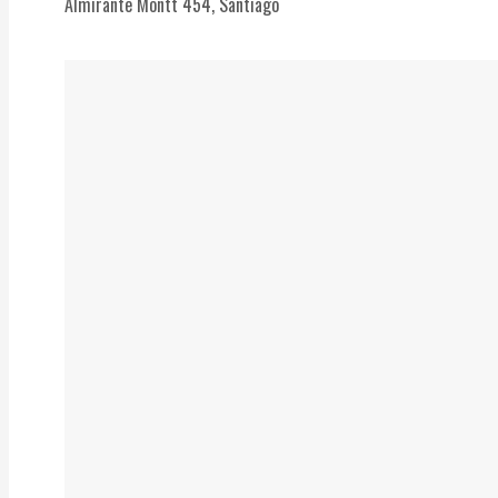
Almirante Montt 454, Santiago