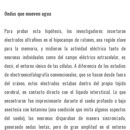
Ondas que mueven agua
Para probar esta hipótesis, los investigadores insertaron
electrodos ultrafinos en el hipocampo de ratones, una región clave
para la memoria, y midieron la actividad eléctrica tanto de
neuronas individuales como del campo eléctrico extracelular, es
decir, el entorno iónico de las células. A diferencia de los estudios
de electroencefalografía convencionales, que se hacen desde fuera
del cráneo, estos electrodos estaban dentro del propio tejido
cerebral, en contacto directo con el líquido intersticial. Lo que
encontraron fue impresionante: durante el sueño profundo o bajo
anestesia con ketamina (una condición que imita algunos aspectos
del sueño), las neuronas disparaban de manera sincronizada,
generando ondas lentas, pero de gran amplitud en el entorno