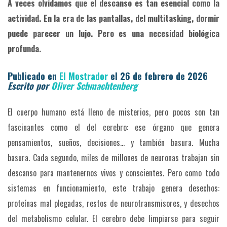
A veces olvidamos que el descanso es tan esencial como la
actividad. En la era de las pantallas, del multitasking, dormir
puede parecer un lujo. Pero es una necesidad biológica
profunda.
Publicado en
El Mostrador
el 26 de febrero de 2026
Escrito por
Oliver Schmachtenberg
El cuerpo humano está lleno de misterios, pero pocos son tan
fascinantes como el del cerebro: ese órgano que genera
pensamientos, sueños, decisiones… y también basura. Mucha
basura. Cada segundo, miles de millones de neuronas trabajan sin
descanso para mantenernos vivos y conscientes. Pero como todo
sistemas en funcionamiento, este trabajo genera desechos:
proteínas mal plegadas, restos de neurotransmisores, y desechos
del metabolismo celular. El cerebro debe limpiarse para seguir