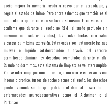
sueño mejora la memoria, ayuda a consolidar el aprendizaje, y
regula el estado de ánimo. Pero ahora sabemos que también es el
momento en que el cerebro se lava a sí mismo. El nuevo estudio
confirma que durante el sueño no REM (el sueño profundo sin
movimientos oculares rápidos), las ondas lentas neuronales
alcanzan su máxima expresión. Estas ondas son justamente las que
mueven el líquido cefalorraquídeo a través del cerebro,
permitiendo eliminar los desechos acumulados durante el día.
Cuando no dormimos, este sistema de limpieza se ve interrumpido.
Y si se interrumpe por mucho tiempo, como ocurre en personas con
insomnio crónico, turnos de noche o apnea del sueño, los desechos
pueden acumularse, lo que podría contribuir al desarrollo de
enfermedades neurodegenerativas como el Alzheimer o el
Parkinson.