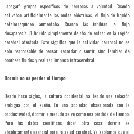
“apagar” grupos específicos de neuronas a voluntad. Cuando
activaban artificialmente las ondas eléctricas, el flujo de líquido
cefalorraquídeo aumentaba. Cuando las inhibían, el flujo
desaparecía. El líquido simplemente dejaba de entrar en la región
cerebral afectada. Esto significa que la actividad neuronal no es
solo responsable de pensar, recordar o sentir, sino también de
bombear fluidos y realizar limpieza intracerebral.
Dormir no es perder el tiempo
Desde hace siglos, la cultura occidental ha tenido una relación
ambigua con el sueño. En una sociedad obsesionada con la
productividad, dormir a menudo se ve como una pérdida de tiempo.
Pero los datos científicos dicen otra cosa: dormir es
absolutamente esencial para la salud cerebral. Ya sabíamos que el