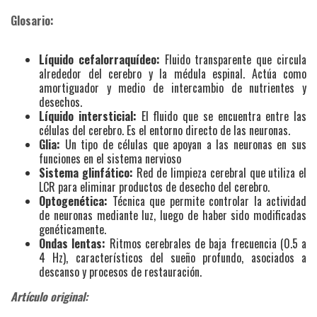
Glosario:
Líquido cefalorraquídeo:
Fluido transparente que circula
alrededor del cerebro y la médula espinal. Actúa como
amortiguador y medio de intercambio de nutrientes y
desechos.
Líquido intersticial:
El fluido que se encuentra entre las
células del cerebro. Es el entorno directo de las neuronas.
Glia:
Un tipo de células que apoyan a las neuronas en sus
funciones en el sistema nervioso
Sistema glinfático:
Red de limpieza cerebral que utiliza el
LCR para eliminar productos de desecho del cerebro.
Optogenética:
Técnica que permite controlar la actividad
de neuronas mediante luz, luego de haber sido modificadas
genéticamente.
Ondas lentas:
Ritmos cerebrales de baja frecuencia (0.5 a
4 Hz), característicos del sueño profundo, asociados a
descanso y procesos de restauración.
Artículo original: