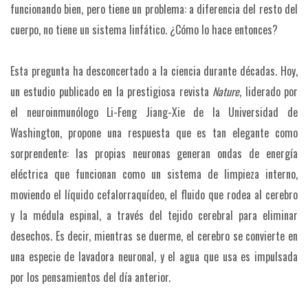
funcionando bien, pero tiene un problema: a diferencia del resto del
cuerpo, no tiene un sistema linfático. ¿Cómo lo hace entonces?
Esta pregunta ha desconcertado a la ciencia durante décadas. Hoy,
un estudio publicado en la prestigiosa revista
Nature
, liderado por
el neuroinmunólogo Li-Feng Jiang-Xie de la Universidad de
Washington, propone una respuesta que es tan elegante como
sorprendente: las propias neuronas generan ondas de energía
eléctrica que funcionan como un sistema de limpieza interno,
moviendo el líquido cefalorraquídeo, el fluido que rodea al cerebro
y la médula espinal, a través del tejido cerebral para eliminar
desechos. Es decir, mientras se duerme, el cerebro se convierte en
una especie de lavadora neuronal, y el agua que usa es impulsada
por los pensamientos del día anterior.