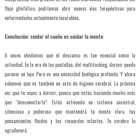
flujo glinfático, podríamos abrir nuevas vías terapéuticas para
enfermedades actualmente incurables.
Conclusión: cuidar el sueño es cuidar la mente
A veces olvidamos que el descanso es tan esencial como la
actividad. En la era de las pantallas, del multitasking, dormir puede
parecer un lujo. Pero es una necesidad biológica profunda. Y ahora
sabemos que es también un acto de higiene cerebral. La próxima
vez que te vayas a dormir, piensa que estás haciendo mucho más
que “desconectarte”. Estás activando un sistema ancestral,
silencioso y poderoso que mantendrá tu mente clara, tus
pensamientos fluidos y tus recuerdos intactos. Tu cerebro lo
agradecerá.