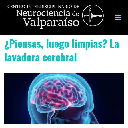
¿Piensas, luego limpias? La
lavadora cerebral