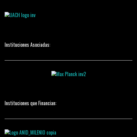
Instituciones Asociadas:
Instituciones que Financian: