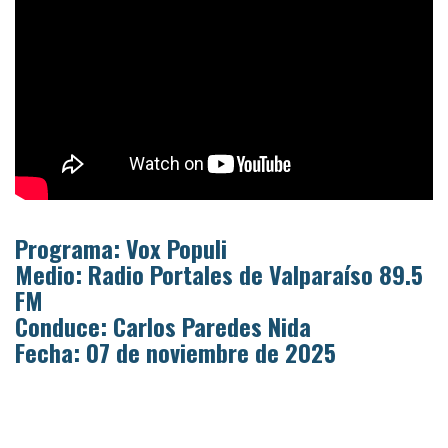
Programa: Vox Populi
Medio: Radio Portales de Valparaíso 89.5
FM
Conduce: Carlos Paredes Nida
Fecha: 07 de noviembre de 2025