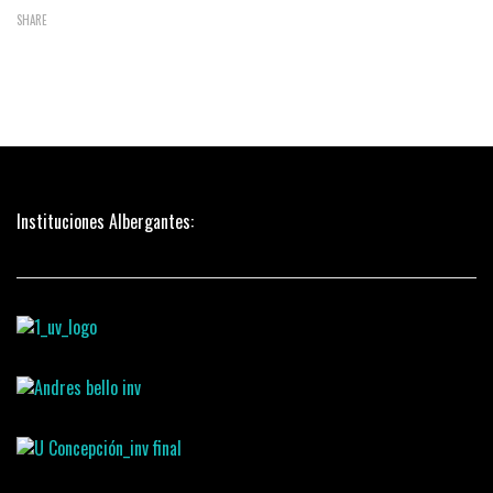
SHARE
Instituciones Albergantes: