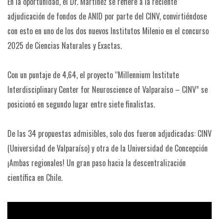
En la oportunidad, el Dr. Martínez se refiere a la reciente
adjudicación de fondos de ANID por parte del CINV, convirtiéndose
con esto en uno de los dos nuevos Institutos Milenio en el concurso
2025 de Ciencias Naturales y Exactas.
Con un puntaje de 4,64, el proyecto “Millennium Institute
Interdisciplinary Center for Neuroscience of Valparaíso – CINV” se
posicionó en segundo lugar entre siete finalistas.
De las 34 propuestas admisibles, solo dos fueron adjudicadas: CINV
(Universidad de Valparaíso) y otra de la Universidad de Concepción
¡Ambas regionales! Un gran paso hacia la descentralización
científica en Chile.