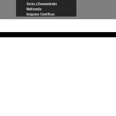
Series y Documentales
Multimedia
Imágenes Científicas