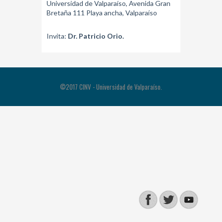
Universidad de Valparaíso, Avenida Gran
Bretaña 111 Playa ancha, Valparaíso
Invita:
Dr. Patricio Orio.
©2017 CINV - Universidad de Valparaíso.