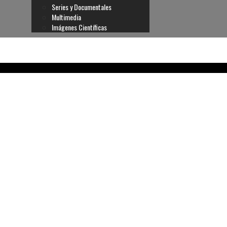
Series y Documentales
Multimedia
Imágenes Científicas