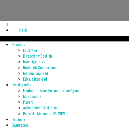
Inglés
Nosotros
El Centro
Dirección y Gestión
Investigadores
Redes de Colaboración
Institucionalidad
Ética e Igualdad
Investigación
Unidad de Transferencia Tecnológica
Microscopía
Papers
Actividades Cientificas
Proyecto Milenio (2011-2021)
Docencia
Divulgación