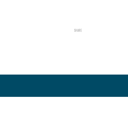
SHARE