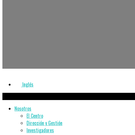
Inglés
Nosotros
El Centro
Dirección y Gestión
Investigadores