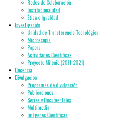
Redes de Colaboración
Institucionalidad
Ética e Igualdad
Investigación
Unidad de Transferencia Tecnológica
Microscopía
Papers
Actividades Cientificas
Proyecto Milenio (2011-2021)
Docencia
Divulgación
Programas de divulgación
Publicaciones
Series y Documentales
Multimedia
Imágenes Científicas