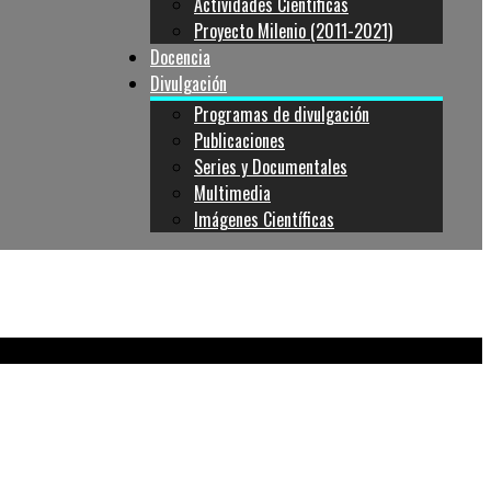
Actividades Cientificas
Proyecto Milenio (2011-2021)
Docencia
Divulgación
Programas de divulgación
Publicaciones
Series y Documentales
Multimedia
Imágenes Científicas