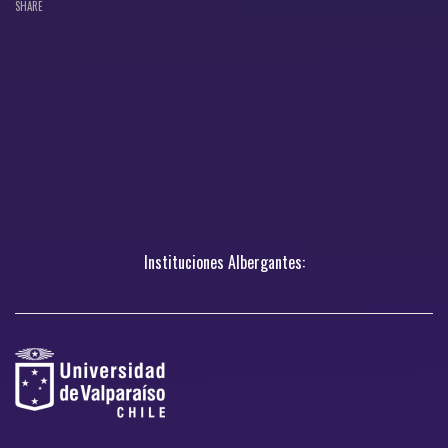
SHARE
Instituciones Albergantes: