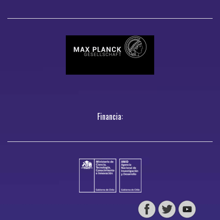
Financia: