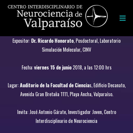
Expositor:
Dr. Ricardo Honorato
, Posdoctoral, Laboratorio
Simulación Molecular, CINV
Fecha:
viernes 15 de junio
2018, a las 12:00 hrs
Lugar:
Auditorio de la Facultad de Ciencia
s, Edificio Decanato,
Avenida Gran Bretaña 1111, Playa Ancha, Valparaíso.
Invita: José Antonio Gárate, Investigador Joven, Centro
Interdisciplinario de Neurociencia