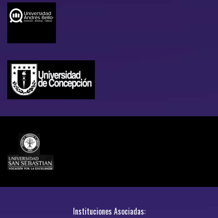
Instituciones Asociadas: