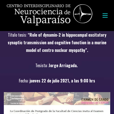
Título tesis:
“Role of dynamin-2 in hippocampal excitatory
synaptic transmission and cognitive function in a murine
model of centro nuclear myopathy”.
Tesista:
Jorge Arriagada.
Fecha:
jueves 22 de julio 2021, a las 9:00 hrs