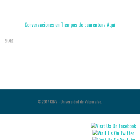
Facebook Live
Conversaciones en Tiempos de cuarentena Aquí
SHARE
©2017 CINV - Universidad de Valparaíso.