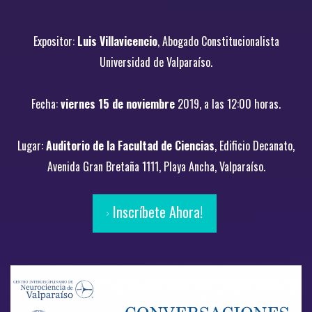
Expositor:
Luis Villavicencio
, Abogado Constitucionalista
Universidad de Valparaíso.
Fecha:
viernes 15
de noviembre
2019, a las 12:00 horas.
Lugar:
Auditorio de la Facultad de Ciencias
, Edificio Decanato,
Avenida Gran Bretaña 1111, Playa Ancha, Valparaíso.
Inscríbete Ahora!