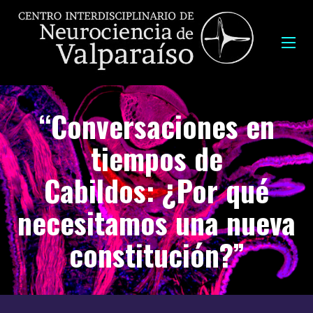
“Conversaciones en
tiempos de
Cabildos: ¿Por qué
necesitamos una nueva
constitución?”