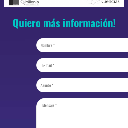
Quiero más información!