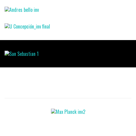
Instituciones Asociadas: