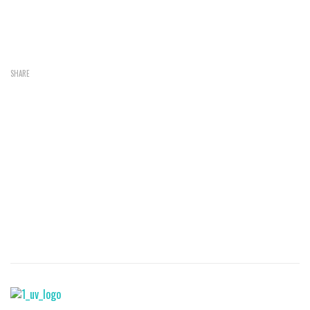
SHARE
Instituciones Albergantes: