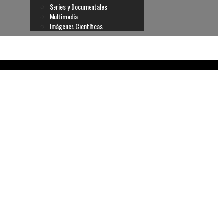
Series y Documentales
Multimedia
Imágenes Científicas