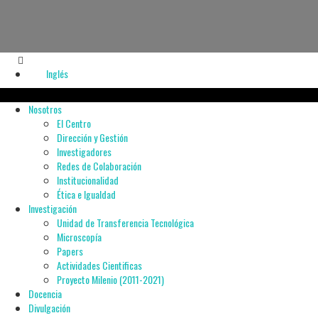
Inglés
Nosotros
El Centro
Dirección y Gestión
Investigadores
Redes de Colaboración
Institucionalidad
Ética e Igualdad
Investigación
Unidad de Transferencia Tecnológica
Microscopía
Papers
Actividades Cientificas
Proyecto Milenio (2011-2021)
Docencia
Divulgación