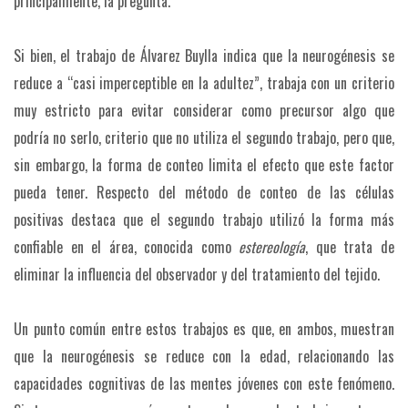
principalmente, la pregunta.
Si bien, el trabajo de Álvarez Buylla indica que la neurogénesis se
reduce a “casi imperceptible en la adultez”, trabaja con un criterio
muy estricto para evitar considerar como precursor algo que
podría no serlo, criterio que no utiliza el segundo trabajo, pero que,
sin embargo, la forma de conteo limita el efecto que este factor
pueda tener. Respecto del método de conteo de las células
positivas destaca que el segundo trabajo utilizó la forma más
confiable en el área, conocida como
estereología
, que trata de
eliminar la influencia del observador y del tratamiento del tejido.
Un punto común entre estos trabajos es que, en ambos, muestran
que la neurogénesis se reduce con la edad, relacionando las
capacidades cognitivas de las mentes jóvenes con este fenómeno.