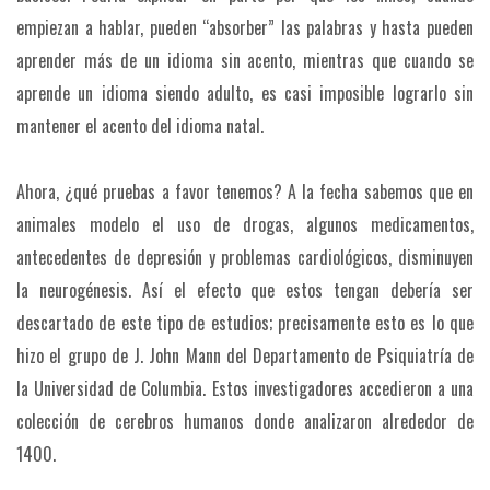
empiezan a hablar, pueden “absorber” las palabras y hasta pueden
aprender más de un idioma sin acento, mientras que cuando se
aprende un idioma siendo adulto, es casi imposible lograrlo sin
mantener el acento del idioma natal.
Ahora, ¿qué pruebas a favor tenemos? A la fecha sabemos que en
animales modelo el uso de drogas, algunos medicamentos,
antecedentes de depresión y problemas cardiológicos, disminuyen
la neurogénesis. Así el efecto que estos tengan debería ser
descartado de este tipo de estudios; precisamente esto es lo que
hizo el grupo de J. John Mann del Departamento de Psiquiatría de
la Universidad de Columbia. Estos investigadores accedieron a una
colección de cerebros humanos donde analizaron alrededor de
1400.