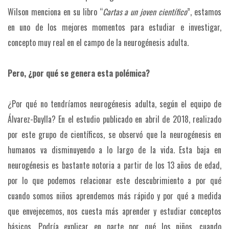
Wilson menciona en su libro “
Cartas a un joven científico
”, estamos
en uno de los mejores momentos para estudiar e investigar,
concepto muy real en el campo de la neurogénesis adulta.
Pero, ¿por qué se genera esta polémica?
¿Por qué no tendríamos neurogénesis adulta, según el equipo de
Álvarez-Buylla? En el estudio publicado en abril de 2018, realizado
por este grupo de científicos, se observó que la neurogénesis en
humanos va disminuyendo a lo largo de la vida. Esta baja en
neurogénesis es bastante notoria a partir de los 13 años de edad,
por lo que podemos relacionar este descubrimiento a por qué
cuando somos niños aprendemos más rápido y por qué a medida
que envejecemos, nos cuesta más aprender y estudiar conceptos
básicos. Podría explicar en parte por qué los niños, cuando