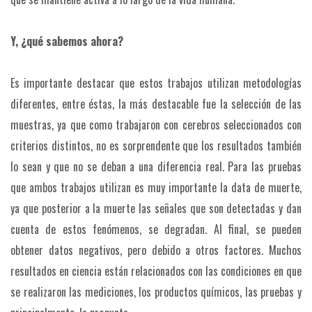
Y, ¿qué sabemos ahora?
Es importante destacar que estos trabajos utilizan metodologías
diferentes, entre éstas, la más destacable fue la selección de las
muestras, ya que como trabajaron con cerebros seleccionados con
criterios distintos, no es sorprendente que los resultados también
lo sean y que no se deban a una diferencia real. Para las pruebas
que ambos trabajos utilizan es muy importante la data de muerte,
ya que posterior a la muerte las señales que son detectadas y dan
cuenta de estos fenómenos, se degradan. Al final, se pueden
obtener datos negativos, pero debido a otros factores. Muchos
resultados en ciencia están relacionados con las condiciones en que
se realizaron las mediciones, los productos químicos, las pruebas y