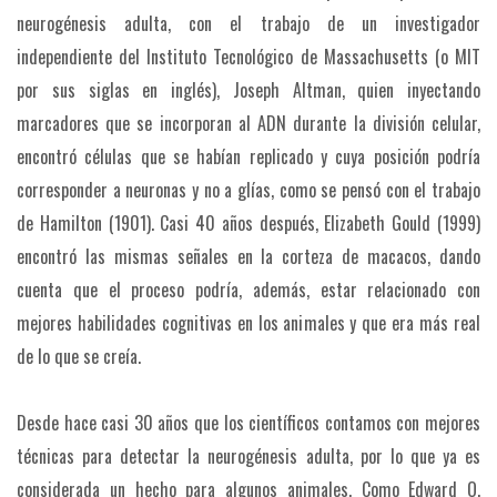
neurogénesis adulta, con el trabajo de un investigador
independiente del Instituto Tecnológico de Massachusetts (o MIT
por sus siglas en inglés), Joseph Altman, quien inyectando
marcadores que se incorporan al ADN durante la división celular,
encontró células que se habían replicado y cuya posición podría
corresponder a neuronas y no a glías, como se pensó con el trabajo
de Hamilton (1901). Casi 40 años después, Elizabeth Gould (1999)
encontró las mismas señales en la corteza de macacos, dando
cuenta que el proceso podría, además, estar relacionado con
mejores habilidades cognitivas en los animales y que era más real
de lo que se creía.
Desde hace casi 30 años que los científicos contamos con mejores
técnicas para detectar la neurogénesis adulta, por lo que ya es
considerada un hecho para algunos animales. Como Edward O.