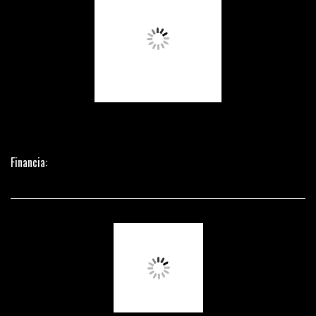
Financia: