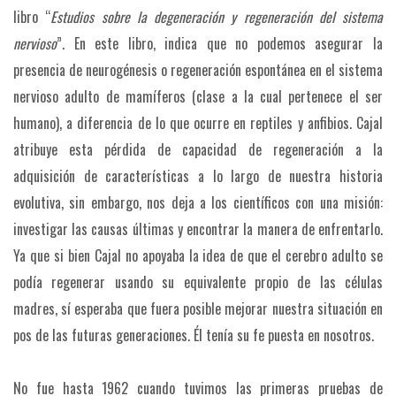
libro “
Estudios sobre la degeneración y regeneración del sistema
nervioso
”. En este libro, indica que no podemos asegurar la
presencia de neurogénesis o regeneración espontánea en el sistema
nervioso adulto de mamíferos (clase a la cual pertenece el ser
humano), a diferencia de lo que ocurre en reptiles y anfibios. Cajal
atribuye esta pérdida de capacidad de regeneración a la
adquisición de características a lo largo de nuestra historia
evolutiva, sin embargo, nos deja a los científicos con una misión:
investigar las causas últimas y encontrar la manera de enfrentarlo.
Ya que si bien Cajal no apoyaba la idea de que el cerebro adulto se
podía regenerar usando su equivalente propio de las células
madres, sí esperaba que fuera posible mejorar nuestra situación en
pos de las futuras generaciones. Él tenía su fe puesta en nosotros.
No fue hasta 1962 cuando tuvimos las primeras pruebas de