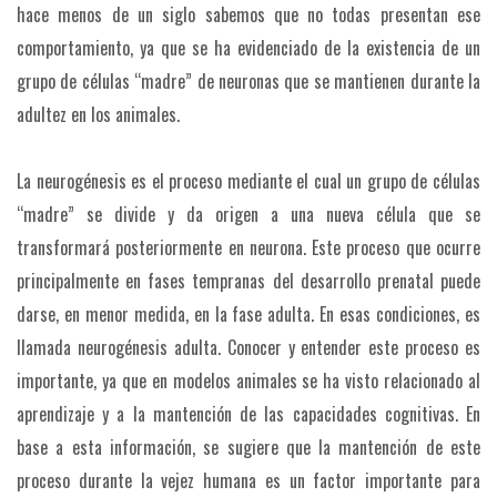
hace menos de un siglo sabemos que no todas presentan ese
comportamiento, ya que se ha evidenciado de la existencia de un
grupo de células “madre” de neuronas que se mantienen durante la
adultez en los animales.
La neurogénesis es el proceso mediante el cual un grupo de células
“madre” se divide y da origen a una nueva célula que se
transformará posteriormente en neurona. Este proceso que ocurre
principalmente en fases tempranas del desarrollo prenatal puede
darse, en menor medida, en la fase adulta. En esas condiciones, es
llamada neurogénesis adulta. Conocer y entender este proceso es
importante, ya que en modelos animales se ha visto relacionado al
aprendizaje y a la mantención de las capacidades cognitivas. En
base a esta información, se sugiere que la mantención de este
proceso durante la vejez humana es un factor importante para