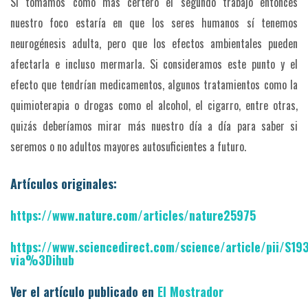
Si tomamos como más certero el segundo trabajo entonces
nuestro foco estaría en que los seres humanos sí tenemos
neurogénesis adulta, pero que los efectos ambientales pueden
afectarla e incluso mermarla. Si consideramos este punto y el
efecto que tendrían medicamentos, algunos tratamientos como la
quimioterapia o drogas como el alcohol, el cigarro, entre otras,
quizás deberíamos mirar más nuestro día a día para saber si
seremos o no adultos mayores autosuficientes a futuro.
Artículos originales:
https://www.nature.com/articles/nature25975
https://www.sciencedirect.com/science/article/pii/S1
via%3Dihub
Ver el artículo publicado en
El Mostrador