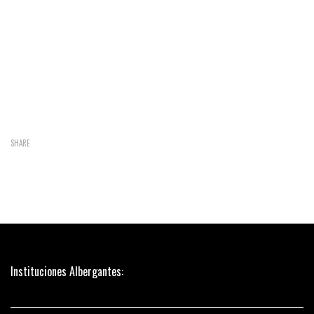
SHARE
Instituciones Albergantes: