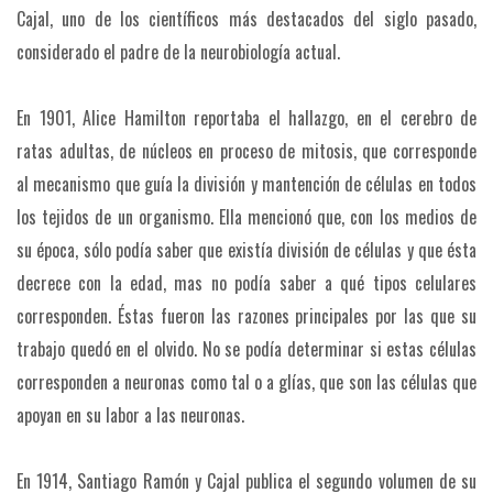
Cajal, uno de los científicos más destacados del siglo pasado,
considerado el padre de la neurobiología actual.
En 1901, Alice Hamilton reportaba el hallazgo, en el cerebro de
ratas adultas, de núcleos en proceso de mitosis, que corresponde
al mecanismo que guía la división y mantención de células en todos
los tejidos de un organismo. Ella mencionó que, con los medios de
su época, sólo podía saber que existía división de células y que ésta
decrece con la edad, mas no podía saber a qué tipos celulares
corresponden. Éstas fueron las razones principales por las que su
trabajo quedó en el olvido. No se podía determinar si estas células
corresponden a neuronas como tal o a glías, que son las células que
apoyan en su labor a las neuronas.
En 1914, Santiago Ramón y Cajal publica el segundo volumen de su