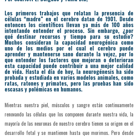
Los primeros trabajos que relatan la presencia de
células “madre” en el cerebro datan de 1901. Desde
entonces los científicos llevan ya más de 100 años
intentando entender el proceso.
Sin embargo, ¿por
qué destinar recursos y tiempo para su estudio?
Muchos consideran la capacidad neurogénica como
uno de los medios por el cual el cerebro puede
aprender y mantenerse sano durante la vejez, por lo
que entender los factores que mejoran o deterioran
esta capacidad puede contribuir a una mejor calidad
de vida. Hasta el día de hoy, la neurogénesis ha sido
probada y estudiada en varios modelos animales, como
ratas, ratones y primates, pero las pruebas han sido
escasas y polémicas en humanos.
Mientras nuestra piel, músculos y sangre están continuamente
renovando las células que los componen durante nuestra vida, la
mayoría de las neuronas de nuestro cerebro tienen su origen en el
desarrollo fetal y se mantienen hasta que morimos. Pero desde