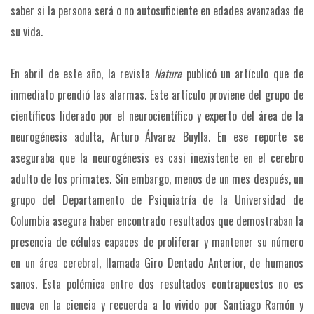
saber si la persona será o no autosuficiente en edades avanzadas de
su vida.
En abril de este año, la revista
Nature
publicó un artículo que de
inmediato prendió las alarmas. Este artículo proviene del grupo de
científicos liderado por el neurocientífico y experto del área de la
neurogénesis adulta, Arturo Álvarez Buylla. En ese reporte se
aseguraba que la neurogénesis es casi inexistente en el cerebro
adulto de los primates. Sin embargo, menos de un mes después, un
grupo del Departamento de Psiquiatría de la Universidad de
Columbia asegura haber encontrado resultados que demostraban la
presencia de células capaces de proliferar y mantener su número
en un área cerebral, llamada Giro Dentado Anterior, de humanos
sanos. Esta polémica entre dos resultados contrapuestos no es
nueva en la ciencia y recuerda a lo vivido por Santiago Ramón y