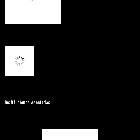
Instituciones Asociadas: