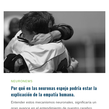
NEURONEWS
Por qué en las neuronas espejo podría estar la
explicación de la empatía humana.
Entender estos mecanismos neuronales, significaría un
gran avance en el entendimiento de nuestro cerebro