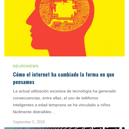
NEURONEWS
Cómo el internet ha cambiado la forma en que
pensamos
La actual utilización excesiva de tecnología ha generado
consecuencias, entre ellas, el uso de teléfonos
inteligentes a edad temprana se ha vinculado a niños
fácilmente distraibles…
September 5, 2019