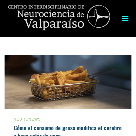
NEURONEWS
Cómo el consumo de grasa modifica el cerebro
y hace subir de peso