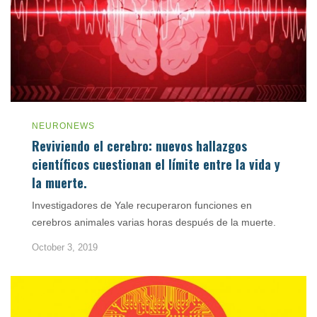
NEURONEWS
Reviviendo el cerebro: nuevos hallazgos
científicos cuestionan el límite entre la vida y
la muerte.
Investigadores de Yale recuperaron funciones en
cerebros animales varias horas después de la muerte.
October 3, 2019