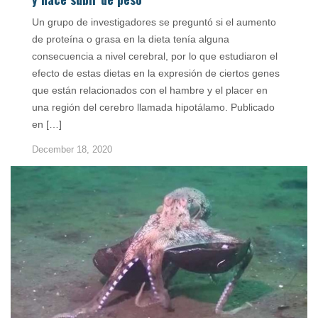
Un grupo de investigadores se preguntó si el aumento
de proteína o grasa en la dieta tenía alguna
consecuencia a nivel cerebral, por lo que estudiaron el
efecto de estas dietas en la expresión de ciertos genes
que están relacionados con el hambre y el placer en
una región del cerebro llamada hipotálamo. Publicado
en […]
December 18, 2020