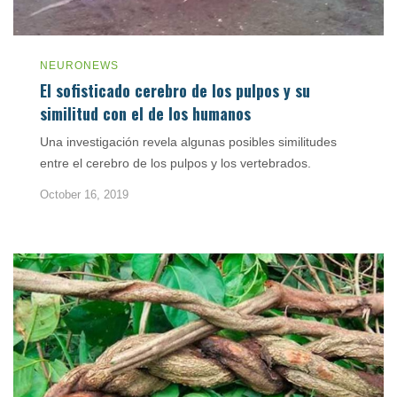
NEURONEWS
El sofisticado cerebro de los pulpos y su
similitud con el de los humanos
Una investigación revela algunas posibles similitudes
entre el cerebro de los pulpos y los vertebrados.
October 16, 2019