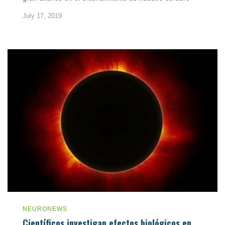
July 17, 2019
NEURONEWS
Científicos investigan efectos biológicos en