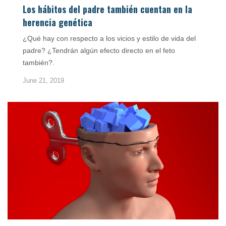
Los hábitos del padre también cuentan en la
herencia genética
¿Qué hay con respecto a los vicios y estilo de vida del
padre? ¿Tendrán algún efecto directo en el feto
también?.
June 21, 2019