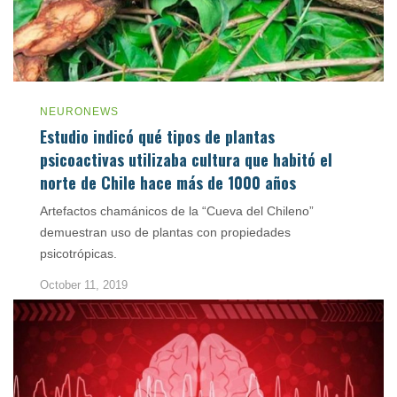
NEURONEWS
Estudio indicó qué tipos de plantas
psicoactivas utilizaba cultura que habitó el
norte de Chile hace más de 1000 años
Artefactos chamánicos de la “Cueva del Chileno”
demuestran uso de plantas con propiedades
psicotrópicas.
October 11, 2019