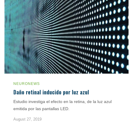
NEURONEWS
Daño retinal inducido por luz azul
Estudio investiga el efecto en la retina, de la luz azul
emitida por las pantallas LED.
August 27, 2019