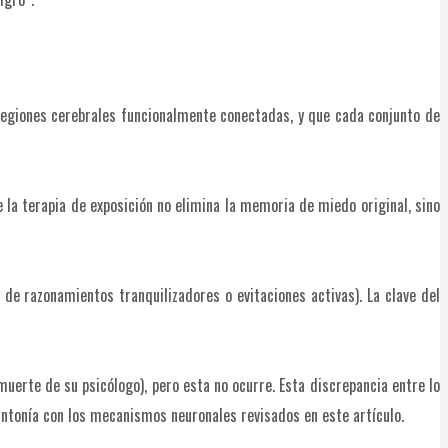
egiones cerebrales funcionalmente conectadas, y que cada conjunto de
 la terapia de exposición no elimina la memoria de miedo original, sino
 de razonamientos tranquilizadores o evitaciones activas). La clave del
 muerte de su psicólogo), pero esta no ocurre. Esta discrepancia entre lo
intonía con los mecanismos neuronales revisados en este artículo.