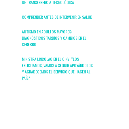
DE TRANSFERENCIA TECNOLÓGICA
COMPRENDER ANTES DE INTERVENIR EN SALUD
AUTISMO EN ADULTOS MAYORES:
DIAGNÓSTICOS TARDÍOS Y CAMBIOS EN EL
CEREBRO
MINISTRA LINCOLAO EN EL CINV: “LOS
FELICITAMOS, VAMOS A SEGUIR APOYÁNDOLOS
Y AGRADECEMOS EL SERVICIO QUE HACEN AL
PAÍS”