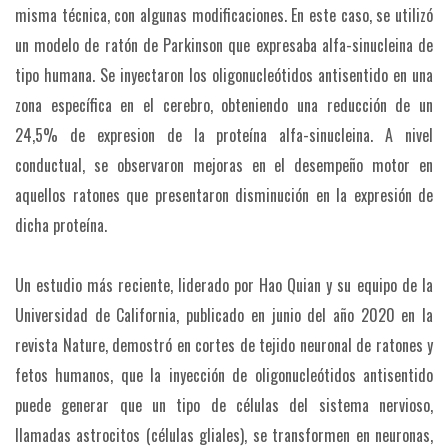
misma técnica, con algunas modificaciones. En este caso, se utilizó
un modelo de ratón de Parkinson que expresaba alfa-sinucleina de
tipo humana. Se inyectaron los oligonucleótidos antisentido en una
zona específica en el cerebro, obteniendo una reducción de un
24,5% de expresion de la proteína alfa-sinucleina. A nivel
conductual, se observaron mejoras en el desempeño motor en
aquellos ratones que presentaron disminución en la expresión de
dicha proteína.
Un estudio más reciente, liderado por Hao Quian y su equipo de la
Universidad de California, publicado en junio del año 2020 en la
revista Nature, demostró en cortes de tejido neuronal de ratones y
fetos humanos, que la inyección de oligonucleótidos antisentido
puede generar que un tipo de células del sistema nervioso,
llamadas astrocitos (células gliales), se transformen en neuronas,