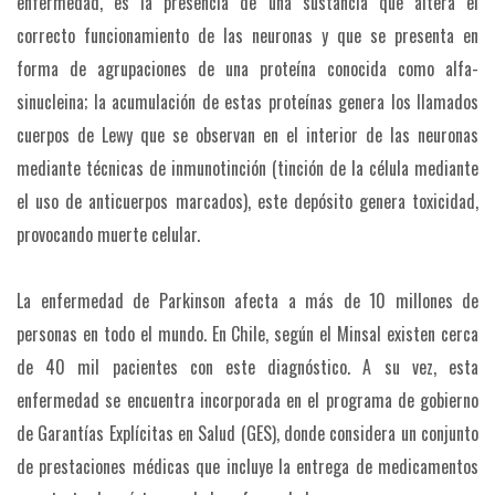
enfermedad, es la presencia de una sustancia que altera el
correcto funcionamiento de las neuronas y que se presenta en
forma de agrupaciones de una proteína conocida como alfa-
sinucleina; la acumulación de estas proteínas genera los llamados
cuerpos de Lewy que se observan en el interior de las neuronas
mediante técnicas de inmunotinción (tinción de la célula mediante
el uso de anticuerpos marcados), este depósito genera toxicidad,
provocando muerte celular.
La enfermedad de Parkinson afecta a más de 10 millones de
personas en todo el mundo. En Chile, según el Minsal existen cerca
de 40 mil pacientes con este diagnóstico. A su vez, esta
enfermedad se encuentra incorporada en el programa de gobierno
de Garantías Explícitas en Salud (GES), donde considera un conjunto
de prestaciones médicas que incluye la entrega de medicamentos