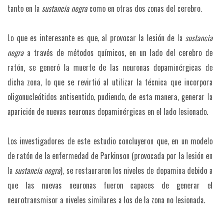
tanto en la
sustancia negra
como en otras dos zonas del cerebro.
Lo que es interesante es que, al provocar la lesión de la
sustancia
negra
a través de métodos químicos, en un lado del cerebro de
ratón, se generó la muerte de las neuronas dopaminérgicas de
dicha zona, lo que se revirtió al utilizar la técnica que incorpora
oligonucleótidos antisentido, pudiendo, de esta manera, generar la
aparición de nuevas neuronas dopaminérgicas en el lado lesionado.
Los investigadores de este estudio concluyeron que, en un modelo
de ratón de la enfermedad de Parkinson (provocada por la lesión en
la
sustancia negra
), se restauraron los niveles de dopamina debido a
que las nuevas neuronas fueron capaces de generar el
neurotransmisor a niveles similares a los de la zona no lesionada.