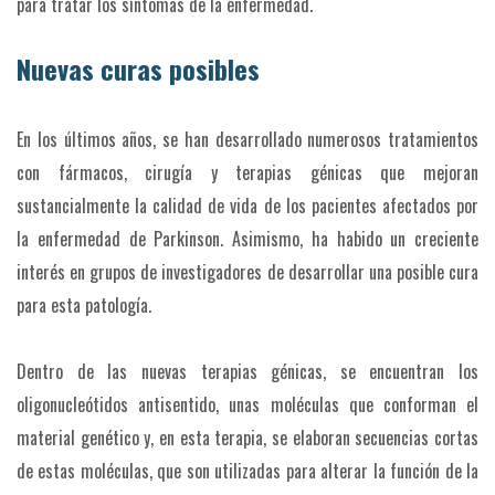
para tratar los síntomas de la enfermedad.
Nuevas curas posibles
En los últimos años, se han desarrollado numerosos tratamientos
con fármacos, cirugía y terapias génicas que mejoran
sustancialmente la calidad de vida de los pacientes afectados por
la enfermedad de Parkinson. Asimismo, ha habido un creciente
interés en grupos de investigadores de desarrollar una posible cura
para esta patología.
Dentro de las nuevas terapias génicas, se encuentran los
oligonucleótidos antisentido, unas moléculas que conforman el
material genético y, en esta terapia, se elaboran secuencias cortas
de estas moléculas, que son utilizadas para alterar la función de la