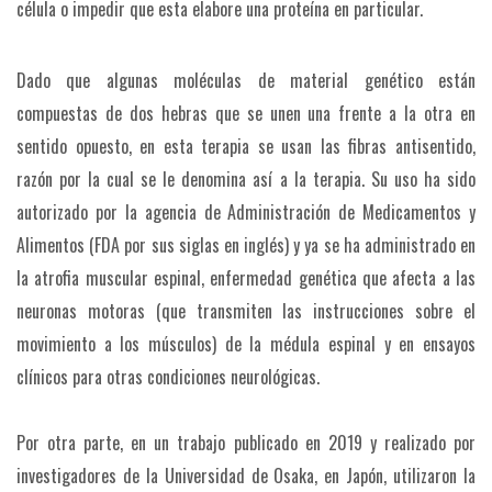
célula o impedir que esta elabore una proteína en particular.
Dado que algunas moléculas de material genético están
compuestas de dos hebras que se unen una frente a la otra en
sentido opuesto, en esta terapia se usan las fibras antisentido,
razón por la cual se le denomina así a la terapia. Su uso ha sido
autorizado por la agencia de Administración de Medicamentos y
Alimentos (FDA por sus siglas en inglés) y ya se ha administrado en
la atrofia muscular espinal, enfermedad genética que afecta a las
neuronas motoras (que transmiten las instrucciones sobre el
movimiento a los músculos) de la médula espinal y en ensayos
clínicos para otras condiciones neurológicas.
Por otra parte, en un trabajo publicado en 2019 y realizado por
investigadores de la Universidad de Osaka, en Japón, utilizaron la