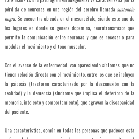
Parkinson? Es una patología neurodegenerativa caracterizada por la
pérdida de neuronas en una región del cerebro llamada
sustancia
negra.
Se encuentra ubicada en el mesencéfalo, siendo este uno de
los lugares en donde se genera dopamina, neurotransmisor que
permite la comunicación entre neuronas y que es necesario para
modular el movimiento y el tono muscular.
Con el avance de la enfermedad, van apareciendo síntomas que no
tienen relación directa con el movimiento, entre los que se incluyen
la psicosis (trastorno caracterizado por la desconexión con la
realidad) y la demencia (síndrome que implica el deterioro de la
memoria, intelecto y comportamiento), que agravan la discapacidad
del paciente.
Una característica, común en todas las personas que padecen esta