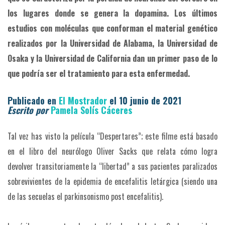
los lugares donde se genera la dopamina. Los últimos
estudios con moléculas que conforman el material genético
realizados por la Universidad de Alabama, la Universidad de
Osaka y la Universidad de California dan un primer paso de lo
que podría ser el tratamiento para esta enfermedad.
Publicado en
El Mostrador
el 10 junio de 2021
Escrito por
Pamela Solís Cáceres
Tal vez has visto la película “Despertares”; este filme está basado
en el libro del neurólogo Oliver Sacks que relata cómo logra
devolver transitoriamente la “libertad” a sus pacientes paralizados
sobrevivientes de la epidemia de encefalitis letárgica (siendo una
de las secuelas el parkinsonismo post encefalitis).