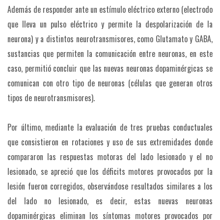
Además de responder ante un estímulo eléctrico externo (electrodo
que lleva un pulso eléctrico y permite la despolarización de la
neurona) y a distintos neurotransmisores, como Glutamato y GABA,
sustancias que permiten la comunicación entre neuronas, en este
caso, permitió concluir que las nuevas neuronas dopaminérgicas se
comunican con otro tipo de neuronas (células que generan otros
tipos de neurotransmisores).
Por último, mediante la evaluación de tres pruebas conductuales
que consistieron en rotaciones y uso de sus extremidades donde
compararon las respuestas motoras del lado lesionado y el no
lesionado, se apreció que los déficits motores provocados por la
lesión fueron corregidos, observándose resultados similares a los
del lado no lesionado, es decir, estas nuevas neuronas
dopaminérgicas eliminan los síntomas motores provocados por