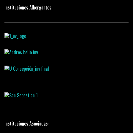
Instituciones Albergantes:
Instituciones Asociadas: