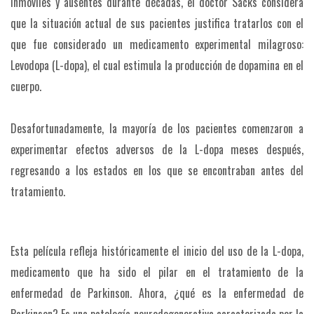
Inmóviles y ausentes durante décadas, el doctor Sacks considera
que la situación actual de sus pacientes justifica tratarlos con el
que fue considerado un medicamento experimental milagroso:
Levodopa (L-dopa), el cual estimula la producción de dopamina en el
cuerpo.
Desafortunadamente, la mayoría de los pacientes comenzaron a
experimentar efectos adversos de la L-dopa meses después,
regresando a los estados en los que se encontraban antes del
tratamiento.
Esta película refleja históricamente el inicio del uso de la L-dopa,
medicamento que ha sido el pilar en el tratamiento de la
enfermedad de Parkinson. Ahora, ¿qué es la enfermedad de