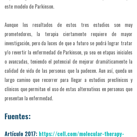
este modelo de Parkinson.
Aunque los resultados de estos tres estudios son muy
prometedores, la terapia ciertamente requiere de mayor
investigación, pero da luces de que a futuro se podrá lograr tratar
y/o revertir la enfermedad de Parkinson, ya sea en etapas iniciales
o avanzadas, teniendo el potencial de mejorar dramáticamente la
calidad de vida de las personas que la padecen. Aun así, queda un
largo camino que recorrer para llegar a estudios preclínicos y
clínicos que permitan el uso de estas alternativas en personas que
presentan la enfermedad.
Fuentes:
Artículo 2017:
https://cell.com/molecular-therapy-