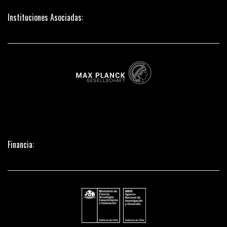
Instituciones Asociadas:
Financia: