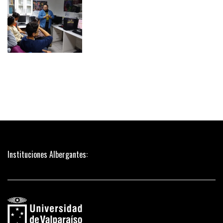
Instituciones Albergantes: