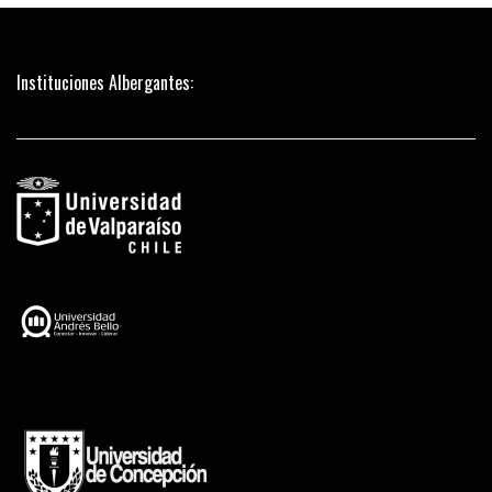
Instituciones Albergantes: