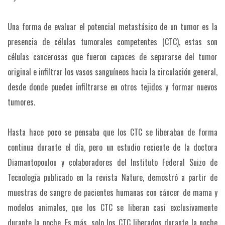
Una forma de evaluar el potencial metastásico de un tumor es la
presencia de células tumorales competentes (CTC), estas son
células cancerosas que fueron capaces de separarse del tumor
original e infiltrar los vasos sanguíneos hacia la circulación general,
desde donde pueden infiltrarse en otros tejidos y formar nuevos
tumores.
Hasta hace poco se pensaba que los CTC se liberaban de forma
continua durante el día, pero un estudio reciente de la doctora
Diamantopoulou y colaboradores del Instituto Federal Suizo de
Tecnología publicado en la revista Nature, demostró a partir de
muestras de sangre de pacientes humanas con cáncer de mama y
modelos animales, que los CTC se liberan casi exclusivamente
durante la noche. Es más, solo los CTC liberados durante la noche