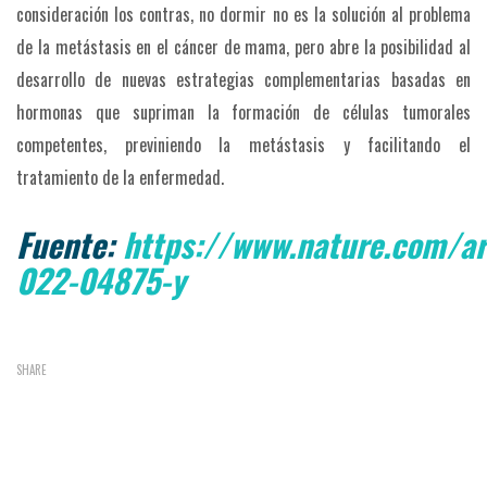
consideración los contras, no dormir no es la solución al problema
de la metástasis en el cáncer de mama, pero abre la posibilidad al
desarrollo de nuevas estrategias complementarias basadas en
hormonas que supriman la formación de células tumorales
competentes, previniendo la metástasis y facilitando el
tratamiento de la enfermedad.
Fuente:
https://www.nature.com/ar
022-04875-y
SHARE