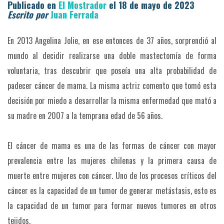
Publicado en
El Mostrador
el 18 de mayo de 2023
Escrito p
or
Juan Ferrada
En 2013 Angelina Jolie, en ese entonces de 37 años, sorprendió al
mundo al decidir realizarse una doble mastectomía de forma
voluntaria, tras descubrir que poseía una alta probabilidad de
padecer cáncer de mama. La misma actriz comento que tomó esta
decisión por miedo a desarrollar la misma enfermedad que mató a
su madre en 2007 a la temprana edad de 56 años.
El cáncer de mama es una de las formas de cáncer con mayor
prevalencia entre las mujeres chilenas y la primera causa de
muerte entre mujeres con cáncer. Uno de los procesos críticos del
cáncer es la capacidad de un tumor de generar metástasis, esto es
la capacidad de un tumor para formar nuevos tumores en otros
tejidos.