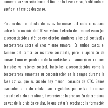
aumenta su secreción hacia el final de la fase activa, facilitando el
sueño y la fase de descanso.
Para evaluar el efecto de estas hormonas del ciclo circadiano
sobre la formación de CTC se evaluó el efecto de dexametasona (un
glucocorticoide sintético con efectos similares a los del cortisol) y
testosterona sobre el crecimiento tumoral. En ambos casos el
tamaño del tumor se mantuvo constante, pero la aparición de
nuevos tumores producto de la metástasis disminuyó en ratones
tratados vs ratones control. Tanto los glucocorticoides como la
testosterona aumentan su concentración en la sangre durante la
fase activa, que es cuando hay menor liberación de CTC. Genes
asociados al ciclo celular son regulados por estas hormonas
durante el ciclo circadiano, favoreciendo la producción de proteínas
en vez de la división celular, lo que estaría acoplando la formación