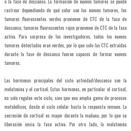
o la fase de descanso. La formación de nuevos tumores se puede
rastrear dependiendo de qué color son los nuevos tumores, los
tumores fluorescentes verdes provienen de CTC de la fase de
descanso, tumores fluorescentes rojos provienen de CTC de la fase
activa. Para sorpresa de los investigadores, todos los nuevos
tumores detectados eran verdes, por lo que solo las CTC extraídas
durante la fase de descanso fueron capaces de formar nuevos
tumores.
Las hormonas principales del ciclo actividad/descanso son la
melatonina y el cortisol. Estas hormonas, en particular el cortisol,
no solo regulan este ciclo, sino que una amplia gama de procesos
metabólicos, desde el ciclo celular hasta la respuesta inmune. La
secreción de cortisol es mayor durante la mañana, por lo que su
liberación inicia la fase activa. Por otro lado, la melatonina