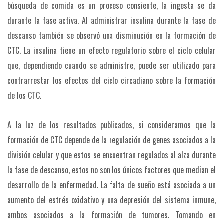
búsqueda de comida es un proceso consiente, la ingesta se da
durante la fase activa. Al administrar insulina durante la fase de
descanso también se observó una disminución en la formación de
CTC. La insulina tiene un efecto regulatorio sobre el ciclo celular
que, dependiendo cuando se administre, puede ser utilizado para
contrarrestar los efectos del ciclo circadiano sobre la formación
de los CTC.
A la luz de los resultados publicados, si consideramos que la
formación de CTC depende de la regulación de genes asociados a la
división celular y que estos se encuentran regulados al alza durante
la fase de descanso, estos no son los únicos factores que median el
desarrollo de la enfermedad. La falta de sueño está asociada a un
aumento del estrés oxidativo y una depresión del sistema inmune,
ambos asociados a la formación de tumores. Tomando en