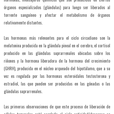
órganos especializados (glándulas) para luego ser liberados al
torrente sanguíneo y afectar el metabolismo de órganos
relativamente distantes.
Las hormonas más relevantes para el ciclo circadiano son la
melatonina producida en la glándula pineal en el cerebro, el cortisol
producido en las glándulas suprarrenales ubicadas sobre los
riñones y la hormona liberadora de la hormona del crecimiento
(GHRH), producida en el núcleo arqueado del hipotálamo, que a su
vez es regulada por las hormonas esteroidales testosterona y
estradiol, las que pueden ser producidas en las gónadas o las
glándulas suprarrenales.
Las primeras observaciones de que este proceso de liberación de