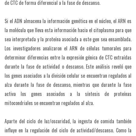
de CTC de forma diferencial a la fase de descanso.
Si el ADN almacena la información genética en el núcleo, el ARN es
la molécula que lleva esta información hacia el citoplasma para que
sea interpretada y la proteína asociada a este gen sea ensamblada.
Los investigadores analizaron el ARN de células tumorales para
determinar diferencias entre la expresión génica de CTC extraídas
durante la fase de actividad o descanso. Este análisis reveló que
los genes asociados a la división celular se encuentran regulados al
alza durante la fase de descanso, mientras que durante la fase
activa los genes asociados a la síntesis de proteínas
mitocondriales se encuentran regulados al alza.
Aparte del ciclo de luz/oscuridad, la ingesta de comida también
influye en la regulación del ciclo de actividad/descanso. Como la