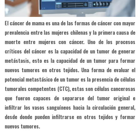
El cáncer de mama es una de las formas de cáncer con mayor
prevalencia entre las mujeres chilenas y la primera causa de
muerte entre mujeres con cáncer. Uno de los procesos
críticos del cáncer es la capacidad de un tumor de generar
metástasis, esto es la capacidad de un tumor para formar
nuevos tumores en otros tejidos. Una forma de evaluar el
potencial metastásico de un tumor es la presencia de células
tumorales competentes (CTC), estas son células cancerosas
que fueron capaces de separarse del tumor original e
infiltrar los vasos sanguíneos hacia la circulación general,
desde donde pueden infiltrarse en otros tejidos y formar
nuevos tumores.