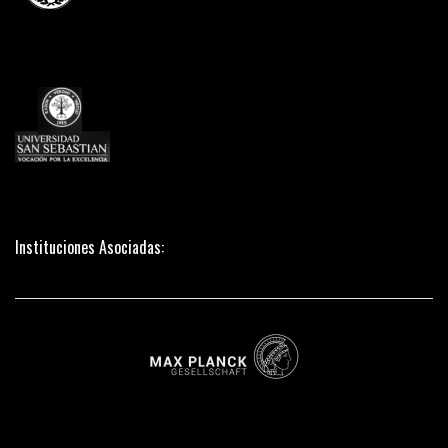
Instituciones Asociadas: