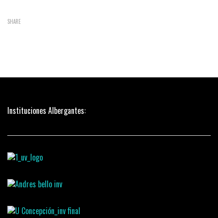
SHARE
Instituciones Albergantes: