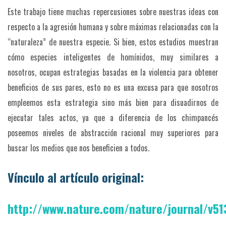
Este trabajo tiene muchas repercusiones sobre nuestras ideas con
respecto a la agresión humana y sobre máximas relacionadas con la
“naturaleza” de nuestra especie. Si bien, estos estudios muestran
cómo especies inteligentes de homínidos, muy similares a
nosotros, ocupan estrategias basadas en la violencia para obtener
beneficios de sus pares, esto no es una excusa para que nosotros
empleemos esta estrategia sino más bien para disuadirnos de
ejecutar tales actos, ya que a diferencia de los chimpancés
poseemos niveles de abstracción racional muy superiores para
buscar los medios que nos beneficien a todos.
Vínculo al artículo original:
http://www.nature.com/nature/journal/v51