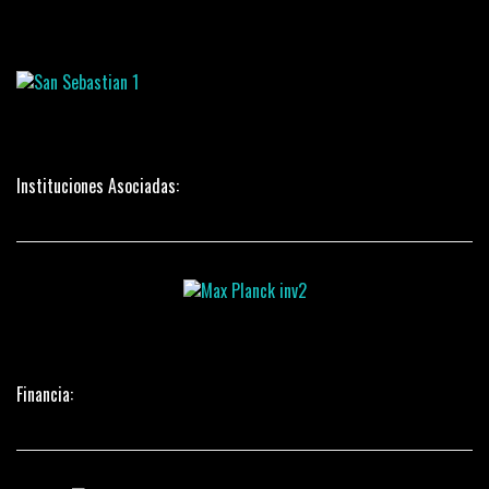
Instituciones Asociadas:
Financia: