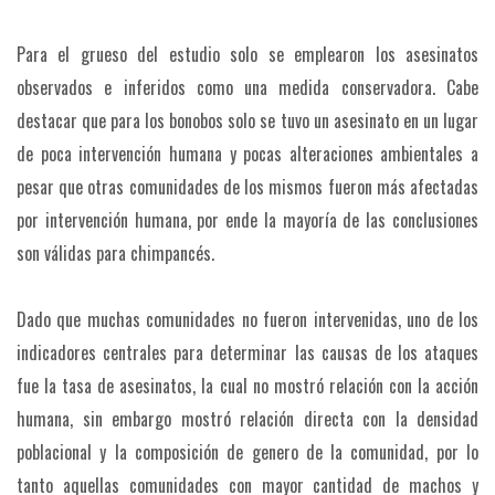
Para el grueso del estudio solo se emplearon los asesinatos
observados e inferidos como una medida conservadora. Cabe
destacar que para los bonobos solo se tuvo un asesinato en un lugar
de poca intervención humana y pocas alteraciones ambientales a
pesar que otras comunidades de los mismos fueron más afectadas
por intervención humana, por ende la mayoría de las conclusiones
son válidas para chimpancés.
Dado que muchas comunidades no fueron intervenidas, uno de los
indicadores centrales para determinar las causas de los ataques
fue la tasa de asesinatos, la cual no mostró relación con la acción
humana, sin embargo mostró relación directa con la densidad
poblacional y la composición de genero de la comunidad, por lo
tanto aquellas comunidades con mayor cantidad de machos y