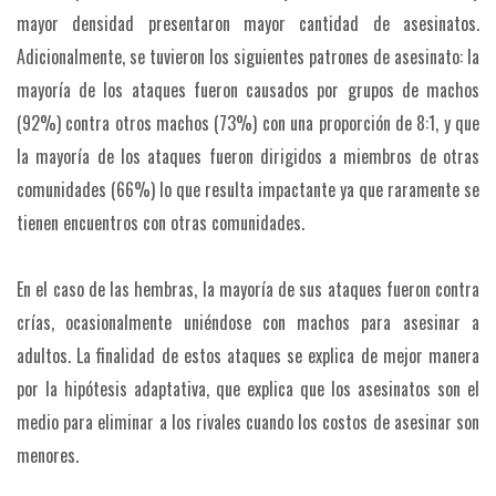
mayor densidad presentaron mayor cantidad de asesinatos.
Adicionalmente, se tuvieron los siguientes patrones de asesinato: la
mayoría de los ataques fueron causados por grupos de machos
(92%) contra otros machos (73%) con una proporción de 8:1, y que
la mayoría de los ataques fueron dirigidos a miembros de otras
comunidades (66%) lo que resulta impactante ya que raramente se
tienen encuentros con otras comunidades.
En el caso de las hembras, la mayoría de sus ataques fueron contra
crías, ocasionalmente uniéndose con machos para asesinar a
adultos. La finalidad de estos ataques se explica de mejor manera
por la hipótesis adaptativa, que explica que los asesinatos son el
medio para eliminar a los rivales cuando los costos de asesinar son
menores.