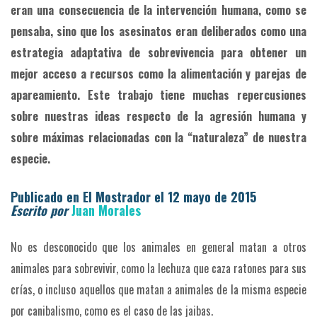
eran una consecuencia de la intervención humana, como se
pensaba, sino que los asesinatos eran deliberados como una
estrategia adaptativa de sobrevivencia para obtener un
mejor acceso a recursos como la alimentación y parejas de
apareamiento. Este trabajo tiene muchas repercusiones
sobre nuestras ideas respecto de la agresión humana y
sobre máximas relacionadas con la “naturaleza” de nuestra
especie.
Publicado en El Mostrador el 12 mayo de 2015
Escrito por
Juan Morales
No es desconocido que los animales en general matan a otros
animales para sobrevivir, como la lechuza que caza ratones para sus
crías, o incluso aquellos que matan a animales de la misma especie
por canibalismo, como es el caso de las jaibas.