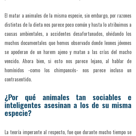
El matar a animales de la misma especie, sin embargo, por razones
distintas de la dieta nos parece poco común y hasta lo atribuimos a
causas ambientales, a accidentes desafortunados, olvidando los
muchos documentales que hemos observado donde leones jóvenes
se apoderan de un harem ajeno y matan a las crías del macho
vencido. Ahora bien, si esto nos parece lejano, al hablar de
homínidos -como los chimpancés- nos parece incluso un
contrasentido.
¿Por qué animales tan sociables e
inteligentes asesinan a los de su misma
especie?
La teoría imperante al respecto, fue que durante mucho tiempo se