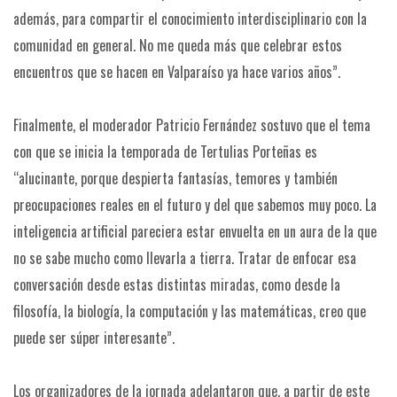
además, para compartir el conocimiento interdisciplinario con la
comunidad en general. No me queda más que celebrar estos
encuentros que se hacen en Valparaíso ya hace varios años”.
Finalmente, el moderador Patricio Fernández sostuvo que el tema
con que se inicia la temporada de Tertulias Porteñas es
“alucinante, porque despierta fantasías, temores y también
preocupaciones reales en el futuro y del que sabemos muy poco. La
inteligencia artificial pareciera estar envuelta en un aura de la que
no se sabe mucho como llevarla a tierra. Tratar de enfocar esa
conversación desde estas distintas miradas, como desde la
filosofía, la biología, la computación y las matemáticas, creo que
puede ser súper interesante”.
Los organizadores de la jornada adelantaron que, a partir de este