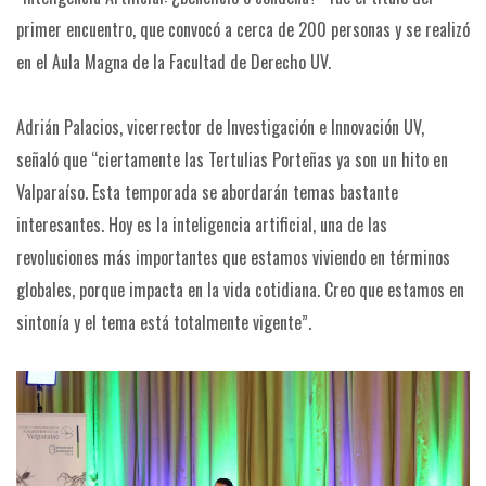
primer encuentro, que convocó a cerca de 200 personas y se realizó
en el Aula Magna de la Facultad de Derecho UV.
Adrián Palacios, vicerrector de Investigación e Innovación UV,
señaló que “ciertamente las Tertulias Porteñas ya son un hito en
Valparaíso. Esta temporada se abordarán temas bastante
interesantes. Hoy es la inteligencia artificial, una de las
revoluciones más importantes que estamos viviendo en términos
globales, porque impacta en la vida cotidiana. Creo que estamos en
sintonía y el tema está totalmente vigente”.