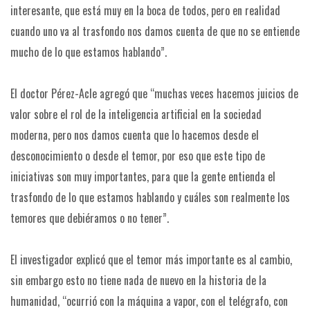
interesante, que está muy en la boca de todos, pero en realidad
cuando uno va al trasfondo nos damos cuenta de que no se entiende
mucho de lo que estamos hablando”.
El doctor Pérez-Acle agregó que “muchas veces hacemos juicios de
valor sobre el rol de la inteligencia artificial en la sociedad
moderna, pero nos damos cuenta que lo hacemos desde el
desconocimiento o desde el temor, por eso que este tipo de
iniciativas son muy importantes, para que la gente entienda el
trasfondo de lo que estamos hablando y cuáles son realmente los
temores que debiéramos o no tener”.
El investigador explicó que el temor más importante es al cambio,
sin embargo esto no tiene nada de nuevo en la historia de la
humanidad, “ocurrió con la máquina a vapor, con el telégrafo, con