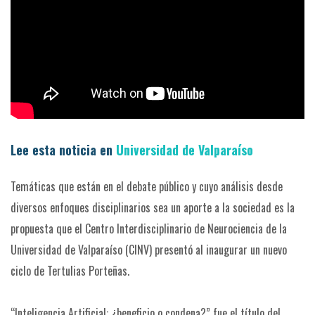
Lee esta noticia en
Universidad de Valparaíso
Temáticas que están en el debate público y cuyo análisis desde
diversos enfoques disciplinarios sea un aporte a la sociedad es la
propuesta que el Centro Interdisciplinario de Neurociencia de la
Universidad de Valparaíso (CINV) presentó al inaugurar un nuevo
ciclo de Tertulias Porteñas.
“Inteligencia Artificial: ¿beneficio o condena?” fue el título del