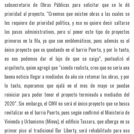
subsecretario de Obras Públicas para solicitar que se le dé
prioridad al proyecto.
“Creemos que existen obras a las cuales se
les requiere dar prioridad política, y eso no quiere decir saltarse
los pasos administrativos, pero sí poner este tipo de proyectos
primeros en la fila, ya que son emblemáticos, pues además es el
único proyecto que va quedando en el barrio Puerto, y por lo tanto,
no nos podemos dar el lujo de que se caiga”, puntualizó el
arquitecto, quien agregó que “siendo realista, creo que no sería una
buena noticia llegar a mediados de año sin retomar las obras, y por
lo tanto, esperamos que ojalá en el mes de mayo se puedan
reiniciar para poder tener el proyecto terminado a mediados del
2020”.
Sin embargo, el CINV no será el único proyecto que se busca
revitalizar en el barrio Puerto, pues según confirmó el Ministerio de
Vivienda y Urbanismo (Minvu), el edificio Tassara, que alberga en su
primer piso al tradicional Bar Liberty, será rehabilitado para uso