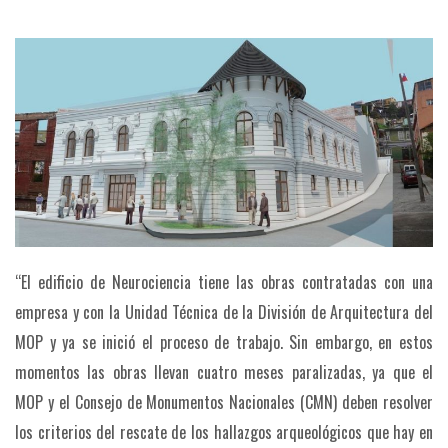
“El edificio de Neurociencia tiene las obras contratadas con una
empresa y con la Unidad Técnica de la División de Arquitectura del
MOP y ya se inició el proceso de trabajo. Sin embargo, en estos
momentos las obras llevan cuatro meses paralizadas, ya que el
MOP y el Consejo de Monumentos Nacionales (CMN) deben resolver
los criterios del rescate de los hallazgos arqueológicos que hay en