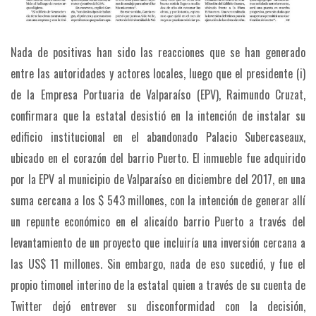
Nada de positivas han sido las reacciones que se han generado
entre las autoridades y actores locales, luego que el presidente (i)
de la Empresa Portuaria de Valparaíso (EPV), Raimundo Cruzat,
confirmara que la estatal desistió en la intención de instalar su
edificio institucional en el abandonado Palacio Subercaseaux,
ubicado en el corazón del barrio Puerto.
El inmueble fue adquirido
por la EPV al municipio de Valparaíso en diciembre del 2017, en una
suma cercana a los $ 543 millones, con la intención de generar allí
un repunte económico en el alicaído barrio Puerto a través del
levantamiento de un proyecto que incluiría una inversión cercana a
las US$ 11 millones.
Sin embargo, nada de eso sucedió, y fue el
propio timonel interino de la estatal quien a través de su cuenta de
Twitter dejó entrever su disconformidad con la decisión,