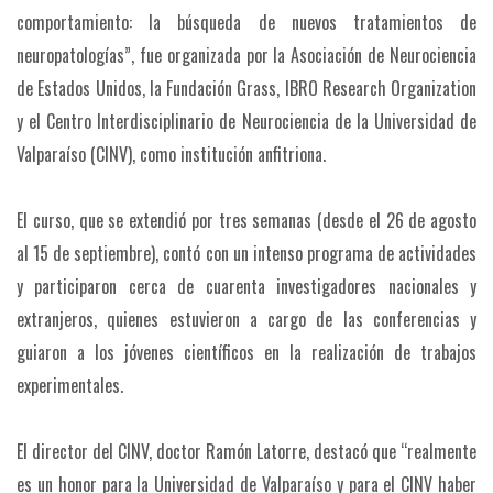
comportamiento: la búsqueda de nuevos tratamientos de
neuropatologías”, fue organizada por la Asociación de Neurociencia
de Estados Unidos, la Fundación Grass, IBRO Research Organization
y el Centro Interdisciplinario de Neurociencia de la Universidad de
Valparaíso (CINV), como institución anfitriona.
El curso, que se extendió por tres semanas (desde el 26 de agosto
al 15 de septiembre), contó con un intenso programa de actividades
y participaron cerca de cuarenta investigadores nacionales y
extranjeros, quienes estuvieron a cargo de las conferencias y
guiaron a los jóvenes científicos en la realización de trabajos
experimentales.
El director del CINV, doctor Ramón Latorre, destacó que “realmente
es un honor para la Universidad de Valparaíso y para el CINV haber