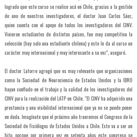
logrado que este curso se realice acá en Chile, gracias a la gestión
de uno de nuestros investigadores, el doctor Juan Carlos Sáez,
quien cuenta con el apoyo de todos los investigadores del CINV.
Vinieron estudiantes de distintos países, fue muy competitiva la
selección (hay solo una estudiante chilena) y esto le da al curso un
carácter muy internacional y muy interesante a su vez”, aseguró.
El doctor Latorre agregó que es muy relevante que organizaciones
como la Sociedad de Neurociencia de Estados Unidos y la IBRO
hayan confiado en el trabajo y la calidad de los investigadores del
CINV para la realización del LATP en Chile. “El CINV ha adquirido una
prestancia y una visibilidad internacional que ya no se puede poner
en duda. Imagínate que el próximo año traeremos el Congreso de la
Sociedad de Fisiólogos de Estados Unidos a Chile. Esto va a ser un
hito, porque por primera vez en setenta años este congreso se