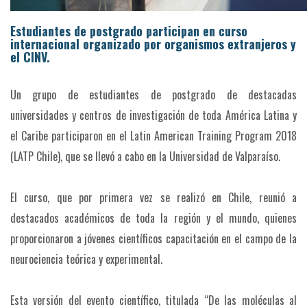
Estudiantes de postgrado participan en curso
internacional organizado por organismos extranjeros y
el CINV.
Un grupo de estudiantes de postgrado de destacadas
universidades y centros de investigación de toda América Latina y
el Caribe participaron en el Latin American Training Program 2018
(LATP Chile), que se llevó a cabo en la Universidad de Valparaíso.
El curso, que por primera vez se realizó en Chile, reunió a
destacados académicos de toda la región y el mundo, quienes
proporcionaron a jóvenes científicos capacitación en el campo de la
neurociencia teórica y experimental.
Esta versión del evento científico, titulada “De las moléculas al