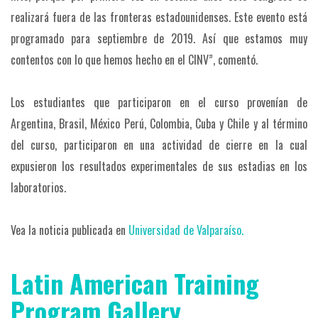
realizará fuera de las fronteras estadounidenses. Este evento está
programado para septiembre de 2019. Así que estamos muy
contentos con lo que hemos hecho en el CINV”, comentó.
Los estudiantes que participaron en el curso provenían de
Argentina, Brasil, México Perú, Colombia, Cuba y Chile y al término
del curso, participaron en una actividad de cierre en la cual
expusieron los resultados experimentales de sus estadias en los
laboratorios.
Vea la noticia publicada en
Universidad de Valparaíso.
Latin American Training
Program Gallery