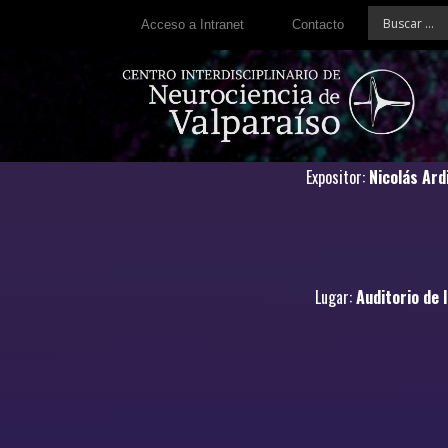
Acceso a Intranet
Contacto
Expositor:
Nicolás Ard
Lugar:
Auditorio de 